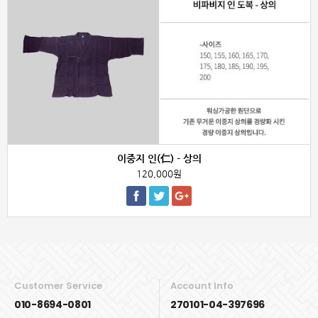
이중지 인(仁) - 상의
120,000원
Customer Service
Account Info
010-8694-0801
270101-04-397696