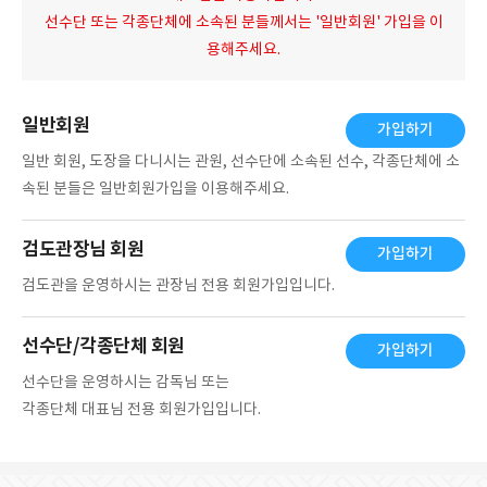
선수단 또는 각종단체에 소속된 분들께서는 '일반회원' 가입을 이
용해주세요.
일반회원
가입하기
일반 회원, 도장을 다니시는 관원, 선수단에 소속된 선수, 각종단체에 소
속된 분들은 일반회원가입을 이용해주세요.
검도관장님 회원
가입하기
검도관을 운영하시는 관장님 전용 회원가입입니다.
선수단/각종단체 회원
가입하기
선수단을 운영하시는 감독님 또는
각종단체 대표님 전용 회원가입입니다.