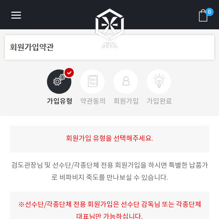
0
회원가입약관
가입유형
약관동의
회원가입
가입완료
회원가입 유형을 선택해주세요.
검도관장님 및 선수단/각종단체 전용 회원가입을 하시면 특별한 납품가
로 비파비지 죽도를 만나보실 수 있습니다.
※선수단/각종단체 전용 회원가입은 선수단 감독님 또는 각종단체
대표님만 가능하십니다.